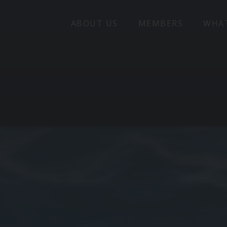
ABOUT US
MEMBERS
WHA
SEARCH