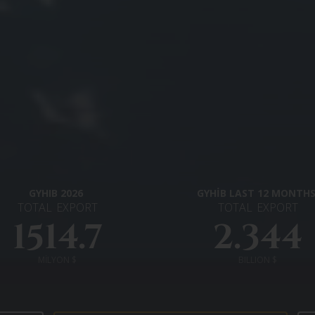
GYHIB 2026
GYHİB LAST 12 MONTH
TOTAL
EXPORT
TOTAL
EXPORT
1514.7
2.344
MİLYON $
BILLION $